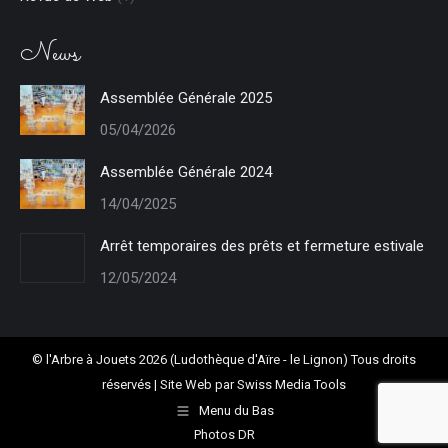
News
Assemblée Générale 2025
05/04/2026
Assemblée Générale 2024
14/04/2025
Arrêt temporaires des prêts et fermeture estivale
12/05/2024
© l'Arbre à Jouets 2026 (Ludothèque d'Aïre - le Lignon) Tous droits
réservés | Site Web par
Swiss Media Tools
Menu du Bas
Photos DR