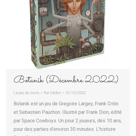
Botanik (Décembre 2022)
Le jeu du mois
Par
Cédric
01/12/2022
Botanik est un jeu de Gregoire Largey, Frank Critin
et Sebastien Pauchon. Illustré par Frank Dion, édité
par Space Cowboys. Un pour 2 joueurs, dès 10 ans,
pour des parties d’environ 30 minutes. L’histoire