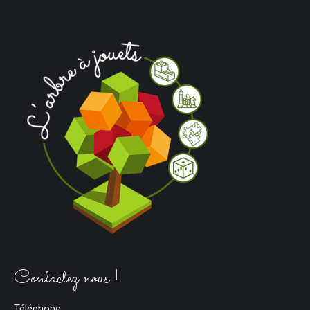
Contactez nous !
Téléphone