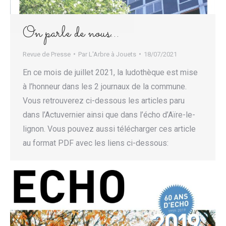
On parle de nous…
Revue de Presse
Par
L'Arbre à Jouets
18/07/2021
En ce mois de juillet 2021, la ludothèque est mise
à l’honneur dans les 2 journaux de la commune.
Vous retrouverez ci-dessous les articles paru
dans l’Actuvernier ainsi que dans l’écho d’Aïre-le-
lignon. Vous pouvez aussi télécharger ces article
au format PDF avec les liens ci-dessous: