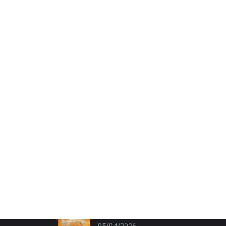
News
Assemblée Générale 2025