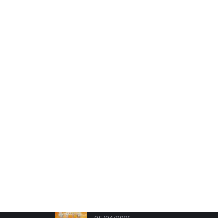
News
Assemblée Générale 2025