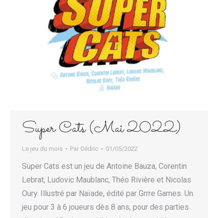
Super Cats (Mai 2022)
Le jeu du mois
Par
Cédric
01/05/2022
Super Cats est un jeu de Antoine Bauza, Corentin
Lebrat, Ludovic Maublanc, Théo Rivière et Nicolas
Oury. Illustré par Naïade, édité par Grrre Games. Un
jeu pour 3 à 6 joueurs dès 8 ans, pour des parties