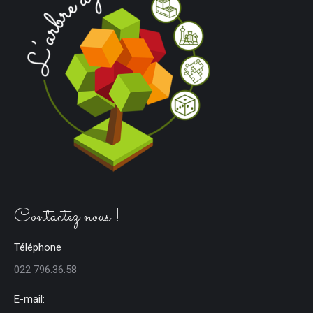
Contactez nous !
Téléphone
022 796.36.58
E-mail: