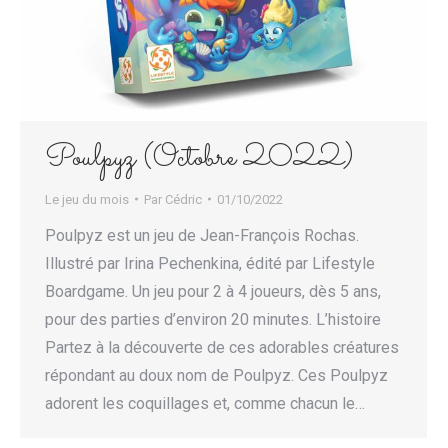
Poulpyz (Octobre 2022)
Le jeu du mois
Par
Cédric
01/10/2022
Poulpyz est un jeu de Jean-François Rochas.
Illustré par Irina Pechenkina, édité par Lifestyle
Boardgame. Un jeu pour 2 à 4 joueurs, dès 5 ans,
pour des parties d’environ 20 minutes. L’histoire
Partez à la découverte de ces adorables créatures
répondant au doux nom de Poulpyz. Ces Poulpyz
adorent les coquillages et, comme chacun le…