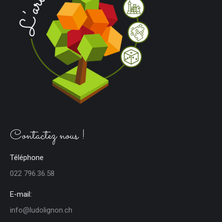
Contactez nous !
Téléphone
022 796.36.58
E-mail:
info@ludolignon.ch