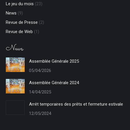
Le jeu du mois
(23)
News
(9)
Revue de Presse
(2)
Revue de Web
(1)
News
Assemblée Générale 2025
05/04/2026
Assemblée Générale 2024
14/04/2025
Arrêt temporaires des prêts et fermeture estivale
12/05/2024