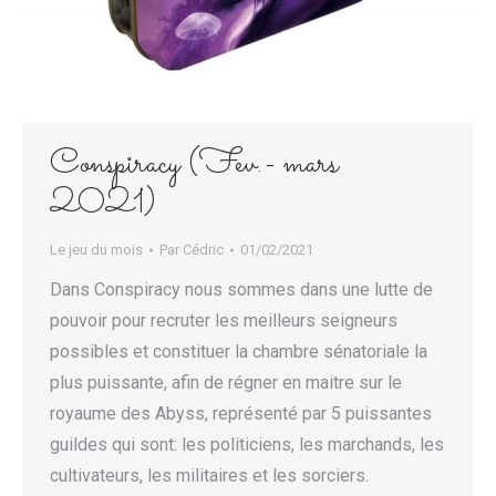
Conspiracy (Fev.- mars
2021)
Le jeu du mois
Par
Cédric
01/02/2021
Dans Conspiracy nous sommes dans une lutte de
pouvoir pour recruter les meilleurs seigneurs
possibles et constituer la chambre sénatoriale la
plus puissante, afin de régner en maitre sur le
royaume des Abyss, représenté par 5 puissantes
guildes qui sont: les politiciens, les marchands, les
cultivateurs, les militaires et les sorciers.