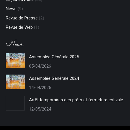
News
(9)
Revue de Presse
(2)
Revue de Web
(1)
News
Assemblée Générale 2025
05/04/2026
Assemblée Générale 2024
14/04/2025
Arrêt temporaires des prêts et fermeture estivale
12/05/2024