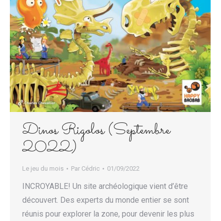
Dinos Rigolos (Septembre
2022)
Le jeu du mois
Par
Cédric
01/09/2022
INCROYABLE! Un site archéologique vient d’être
découvert. Des experts du monde entier se sont
réunis pour explorer la zone, pour devenir les plus