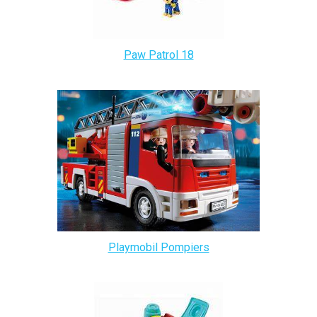
Paw Patrol 18
Playmobil Pompiers