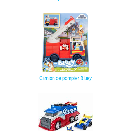
Camion de pompier Bluey