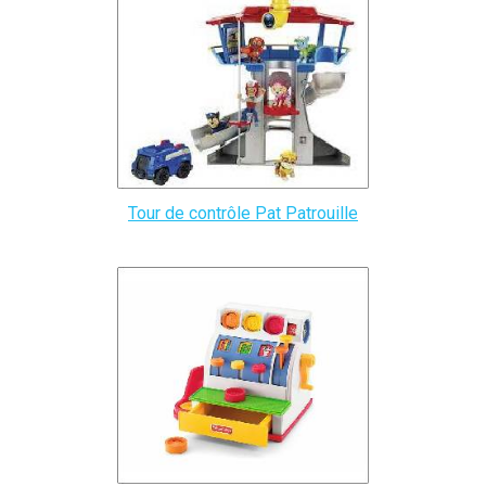
Tour de contrôle Pat Patrouille