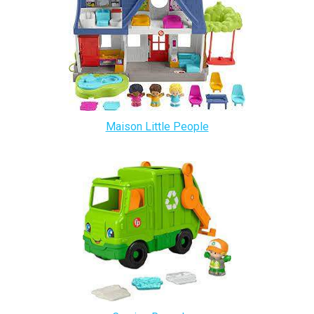
Maison Little People