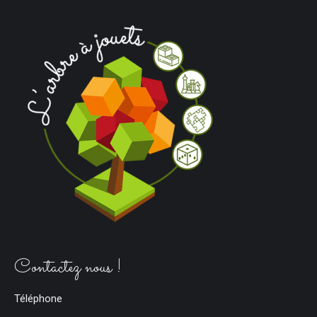
Contactez nous !
Téléphone