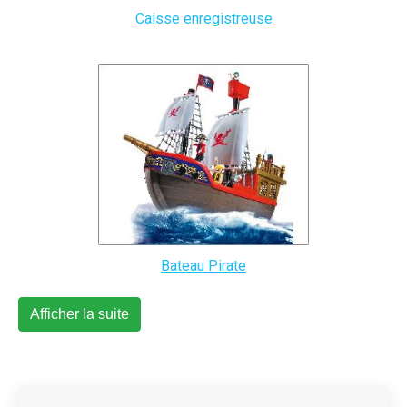
Caisse enregistreuse
Bateau Pirate
Afficher la suite