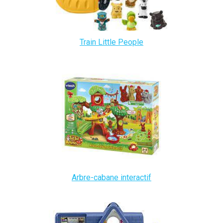
Train Little People
Arbre-cabane interactif