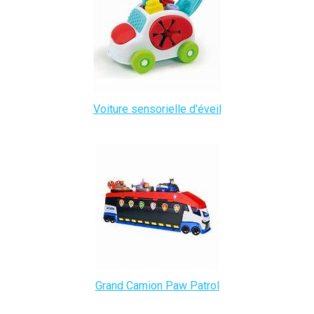
Voiture sensorielle d'éveil
Grand Camion Paw Patrol