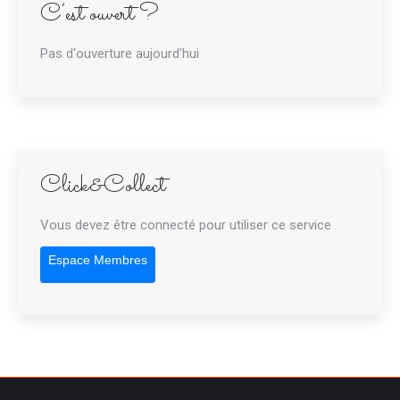
C’est ouvert ?
Pas d'ouverture aujourd'hui
Click&Collect
Vous devez être connecté pour utiliser ce service
Espace Membres