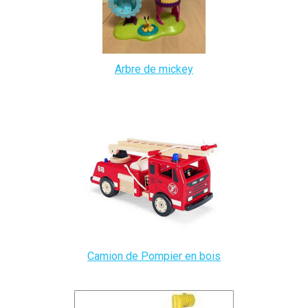
Arbre de mickey
Camion de Pompier en bois