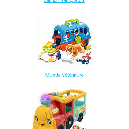
Camion Transporteur
Malette Vétérinaire