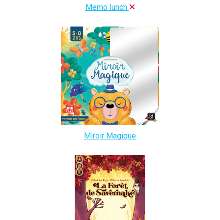
Memo lunch
Miroir Magique