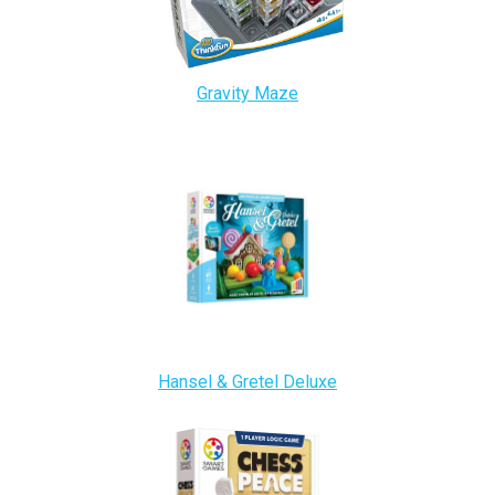
Gravity Maze
Hansel & Gretel Deluxe