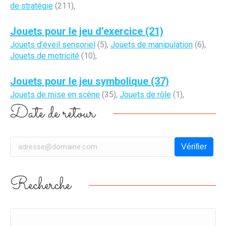
de stratégie
(211),
Jouets pour le jeu d’exercice (21)
Jouets d’éveil sensoriel
(5),
Jouets de manipulation
(6),
Jouets de motricité
(10),
Jouets pour le jeu symbolique (37)
Jouets de mise en scène
(35),
Jouets de rôle
(1),
Date de retour
Vérifier
Recherche