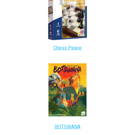
Chess Peace
BOTSWANA