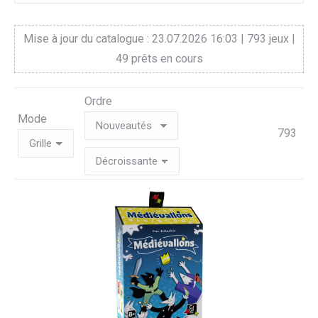
Mise à jour du catalogue : 23.07.2026 16:03 | 793 jeux |
49 prêts en cours
Ordre
Mode
793