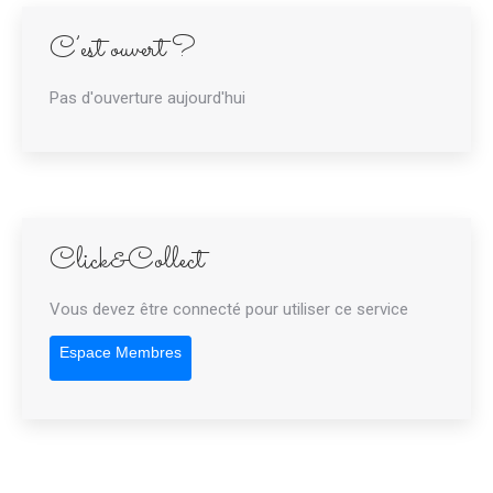
C’est ouvert ?
Pas d'ouverture aujourd'hui
Click&Collect
Vous devez être connecté pour utiliser ce service
Espace Membres