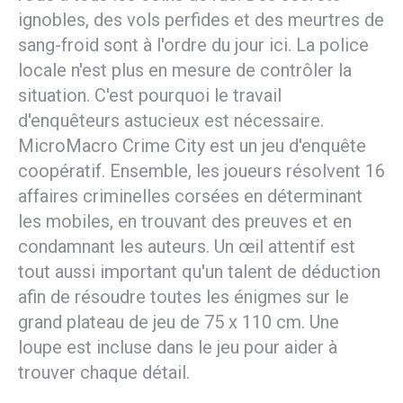
ignobles, des vols perfides et des meurtres de
sang-froid sont à l'ordre du jour ici. La police
locale n'est plus en mesure de contrôler la
situation. C'est pourquoi le travail
d'enquêteurs astucieux est nécessaire.
MicroMacro Crime City est un jeu d'enquête
coopératif. Ensemble, les joueurs résolvent 16
affaires criminelles corsées en déterminant
les mobiles, en trouvant des preuves et en
condamnant les auteurs. Un œil attentif est
tout aussi important qu'un talent de déduction
afin de résoudre toutes les énigmes sur le
grand plateau de jeu de 75 x 110 cm. Une
loupe est incluse dans le jeu pour aider à
trouver chaque détail.