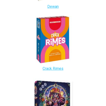
Dewan
Crack Rimes