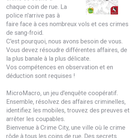
chaque coin de rue. La
police n'arrive pas à
faire face à ces nombreux vols et ces crimes
de sang-froid.
C'est pourquoi, nous avons besoin de vous.
Vous devez résoudre différentes affaires, de
la plus banale à la plus délicate.
Vos compétences en observation et en
déduction sont requises !
MicroMacro, un jeu d'enquête coopératif.
Ensemble, résolvez des affaires criminelles,
identifiez les mobiles, trouvez des preuves et
arrêter les coupables.
Bienvenue à Crime City, une ville où le crime
rôde à tous les coins de rue. Des secrets