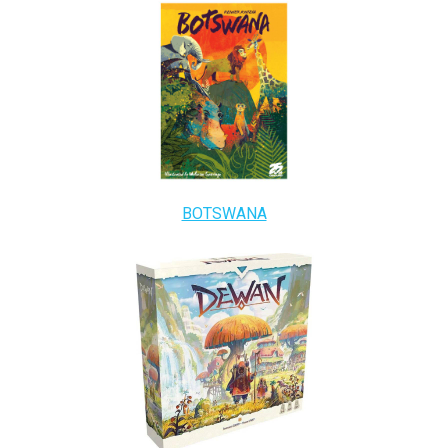
BOTSWANA