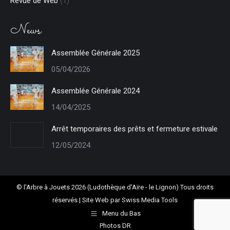
Revue de Web
(1)
News
Assemblée Générale 2025
05/04/2026
Assemblée Générale 2024
14/04/2025
Arrêt temporaires des prêts et fermeture estivale
12/05/2024
© l'Arbre à Jouets 2026 (Ludothèque d'Aïre - le Lignon) Tous droits
réservés | Site Web par
Swiss Media Tools
Menu du Bas
Photos DR