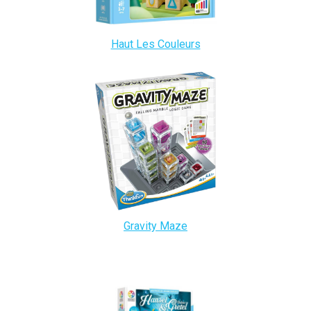
Haut Les Couleurs
Gravity Maze