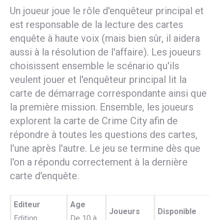
Un joueur joue le rôle d'enquêteur principal et
est responsable de la lecture des cartes
enquête à haute voix (mais bien sûr, il aidera
aussi à la résolution de l'affaire). Les joueurs
choisissent ensemble le scénario qu'ils
veulent jouer et l'enquêteur principal lit la
carte de démarrage correspondante ainsi que
la première mission. Ensemble, les joueurs
explorent la carte de Crime City afin de
répondre à toutes les questions des cartes,
l'une après l'autre. Le jeu se termine dès que
l'on a répondu correctement à la dernière
carte d'enquête.
Editeur
Age
Joueurs
Disponible
Edition
De 10 à