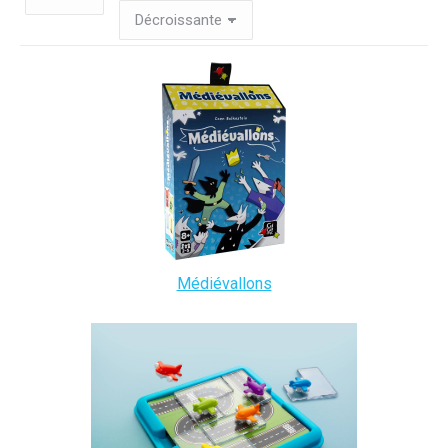
Médiévallons