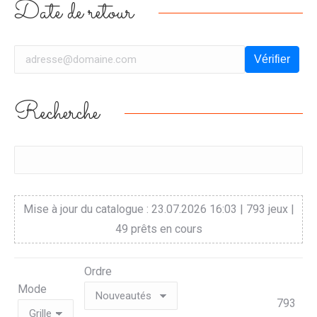
Date de retour
Vérifier
Recherche
Mise à jour du catalogue : 23.07.2026 16:03 | 793 jeux |
49 prêts en cours
Ordre
Mode
793