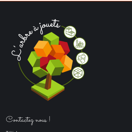
Contactez nous !