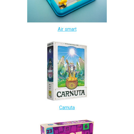
Air smart
Carnuta