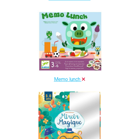
Memo lunch