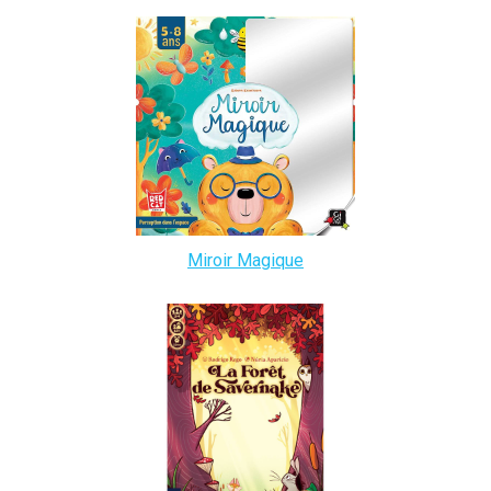
Miroir Magique