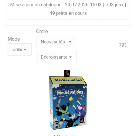
Mise à jour du catalogue : 23.07.2026 16:03 | 793 jeux |
49 prêts en cours
Ordre
Mode
793