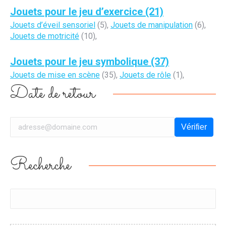
Jouets pour le jeu d’exercice (21)
Jouets d’éveil sensoriel
(5),
Jouets de manipulation
(6),
Jouets de motricité
(10),
Jouets pour le jeu symbolique (37)
Jouets de mise en scène
(35),
Jouets de rôle
(1),
Date de retour
Vérifier
Recherche