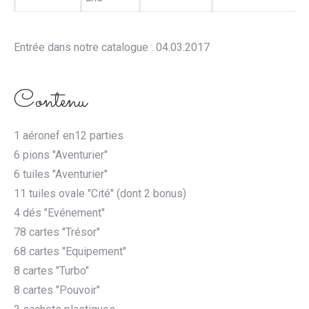
Entrée dans notre catalogue : 04.03.2017
Contenu
1 aéronef en12 parties
6 pions "Aventurier"
6 tuiles "Aventurier"
11 tuiles ovale "Cité" (dont 2 bonus)
4 dés "Evénement"
78 cartes "Trésor"
68 cartes "Equipement"
8 cartes "Turbo"
8 cartes "Pouvoir"