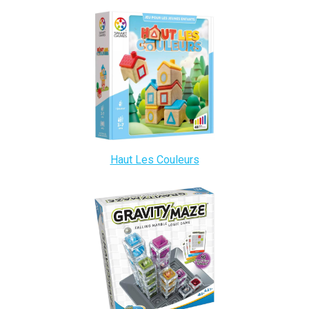
Haut Les Couleurs