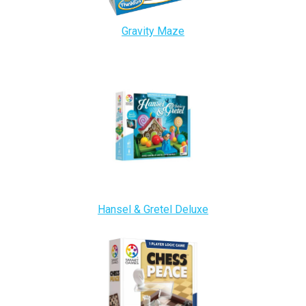
Gravity Maze
Hansel & Gretel Deluxe