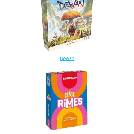
Dewan